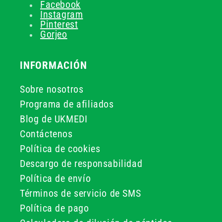
Facebook
Instagram
Pinterest
Gorjeo
INFORMACIÓN
Sobre nosotros
Programa de afiliados
Blog de UKMEDI
Contáctenos
Política de cookies
Descargo de responsabilidad
Política de envío
Términos de servicio de SMS
Política de pago