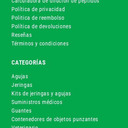
Calculadora de dilución de péptidos
Política de privacidad
Politica de reembolso
Política de devoluciones
Reseñas
Términos y condiciones
CATEGORÍAS
Agujas
Jeringas
Kits de jeringas y agujas
Suministros médicos
Guantes
Contenedores de objetos punzantes
Veterinario