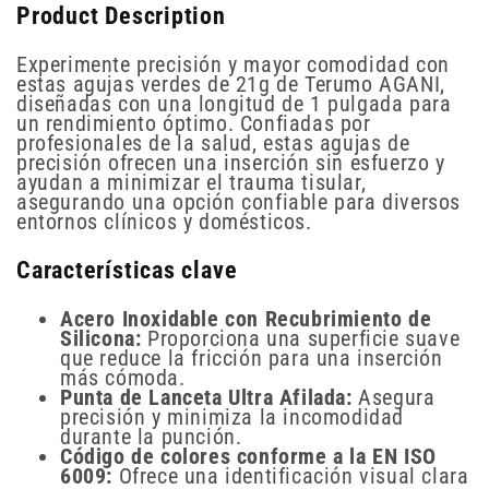
Product Description
Experimente precisión y mayor comodidad con
estas agujas verdes de 21g de Terumo AGANI,
diseñadas con una longitud de 1 pulgada para
un rendimiento óptimo. Confiadas por
profesionales de la salud, estas agujas de
precisión ofrecen una inserción sin esfuerzo y
ayudan a minimizar el trauma tisular,
asegurando una opción confiable para diversos
entornos clínicos y domésticos.
Características clave
Acero Inoxidable con Recubrimiento de
Silicona:
Proporciona una superficie suave
que reduce la fricción para una inserción
más cómoda.
Punta de Lanceta Ultra Afilada:
Asegura
precisión y minimiza la incomodidad
durante la punción.
Código de colores conforme a la EN ISO
6009:
Ofrece una identificación visual clara