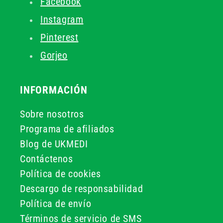
Facebook
Instagram
Pinterest
Gorjeo
INFORMACIÓN
Sobre nosotros
Programa de afiliados
Blog de UKMEDI
Contáctenos
Política de cookies
Descargo de responsabilidad
Política de envío
Términos de servicio de SMS