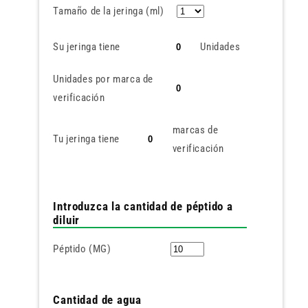
Tamaño de la jeringa (ml)
Su jeringa tiene
Unidades
Unidades por marca de
verificación
marcas de
Tu jeringa tiene
verificación
Introduzca la cantidad de péptido a
diluir
Péptido (MG)
Cantidad de agua