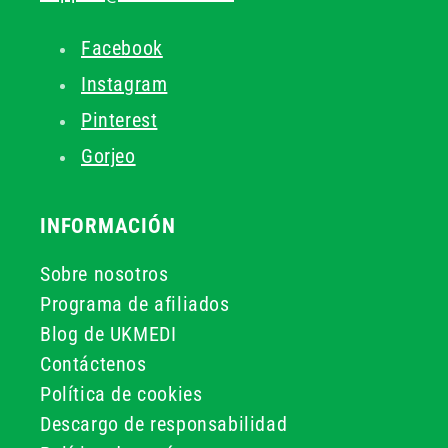
Facebook
Instagram
Pinterest
Gorjeo
INFORMACIÓN
Sobre nosotros
Programa de afiliados
Blog de UKMEDI
Contáctenos
Política de cookies
Descargo de responsabilidad