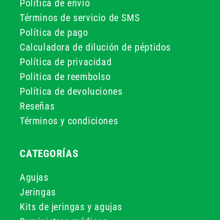
Política de envío
Términos de servicio de SMS
Política de pago
Calculadora de dilución de péptidos
Política de privacidad
Politica de reembolso
Política de devoluciones
Reseñas
Términos y condiciones
CATEGORÍAS
Agujas
Jeringas
Kits de jeringas y agujas