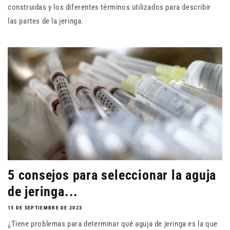
construidas y los diferentes términos utilizados para describir
las partes de la jeringa.
5 consejos para seleccionar la aguja
de jeringa...
15 DE SEPTIEMBRE DE 2023
¿Tiene problemas para determinar qué aguja de jeringa es la que