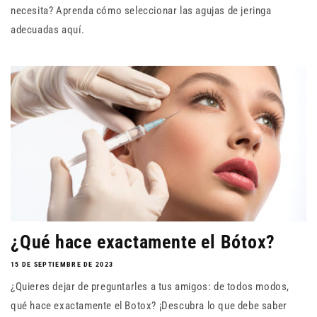
necesita? Aprenda cómo seleccionar las agujas de jeringa
adecuadas aquí.
¿Qué hace exactamente el Bótox?
15 DE SEPTIEMBRE DE 2023
¿Quieres dejar de preguntarles a tus amigos: de todos modos,
qué hace exactamente el Botox? ¡Descubra lo que debe saber