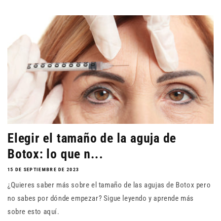
Elegir el tamaño de la aguja de
Botox: lo que n...
15 DE SEPTIEMBRE DE 2023
¿Quieres saber más sobre el tamaño de las agujas de Botox pero
no sabes por dónde empezar? Sigue leyendo y aprende más
sobre esto aquí.