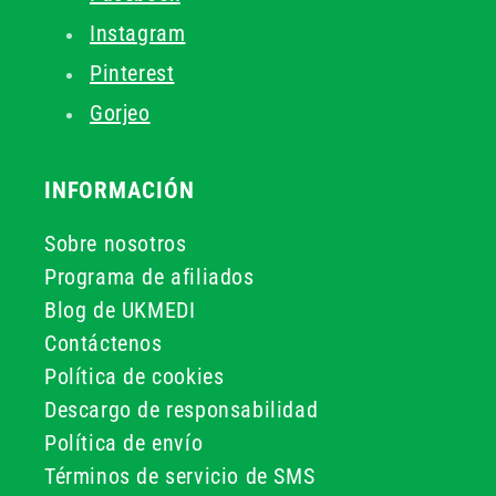
Instagram
Pinterest
Gorjeo
INFORMACIÓN
Sobre nosotros
Programa de afiliados
Blog de UKMEDI
Contáctenos
Política de cookies
Descargo de responsabilidad
Política de envío
Términos de servicio de SMS