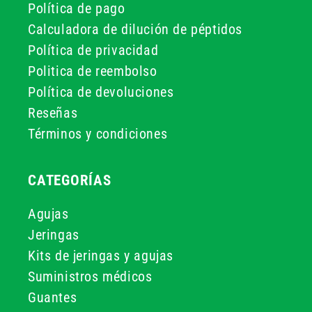
Política de pago
Calculadora de dilución de péptidos
Política de privacidad
Politica de reembolso
Política de devoluciones
Reseñas
Términos y condiciones
CATEGORÍAS
Agujas
Jeringas
Kits de jeringas y agujas
Suministros médicos
Guantes