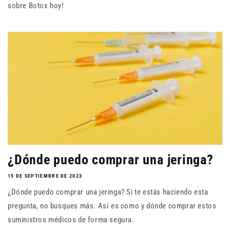
sobre Botox hoy!
¿Dónde puedo comprar una jeringa?
15 DE SEPTIEMBRE DE 2023
¿Dónde puedo comprar una jeringa? Si te estás haciendo esta
pregunta, no busques más. Así es como y dónde comprar estos
suministros médicos de forma segura.