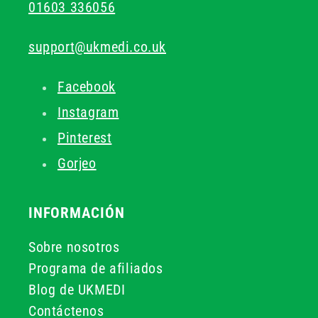
01603 336056
support@ukmedi.co.uk
Facebook
Instagram
Pinterest
Gorjeo
INFORMACIÓN
Sobre nosotros
Programa de afiliados
Blog de UKMEDI
Contáctenos