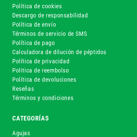
Política de cookies
Descargo de responsabilidad
Política de envío
Términos de servicio de SMS
Política de pago
Calculadora de dilución de péptidos
Política de privacidad
Politica de reembolso
Política de devoluciones
Reseñas
Términos y condiciones
CATEGORÍAS
Agujas