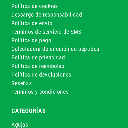
Política de cookies
Descargo de responsabilidad
Política de envío
Términos de servicio de SMS
Política de pago
Calculadora de dilución de péptidos
Política de privacidad
Politica de reembolso
Política de devoluciones
Reseñas
Términos y condiciones
CATEGORÍAS
Agujas