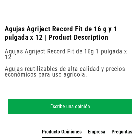
Agujas Agriject Record Fit de 16 g y 1
pulgada x 12 | Product Description
Agujas Agriject Record Fit de 16g 1 pulgada x
12
Agujas reutilizables de alta calidad y precios
económicos para uso agrícola.
New content loaded
Escribe una opinión
Producto Opiniones
Empresa
Preguntas