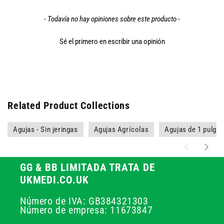
- Todavía no hay opiniones sobre este producto -
Sé el primero en escribir una opinión
Related Product Collections
Agujas - Sin jeringas
Agujas Agrícolas
Agujas de 1 pulga
GG & BB LIMITADA TRATA DE
UKMEDI.CO.UK
Número de IVA: GB384321303
Número de empresa: 11673847