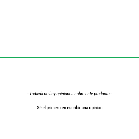
- Todavía no hay opiniones sobre este producto -
Sé el primero en escribir una opinión