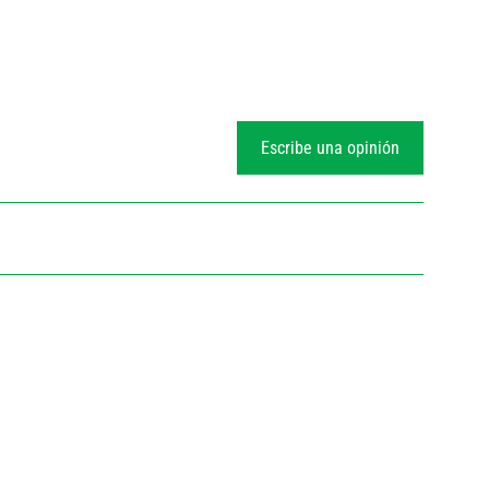
Escribe una opinión