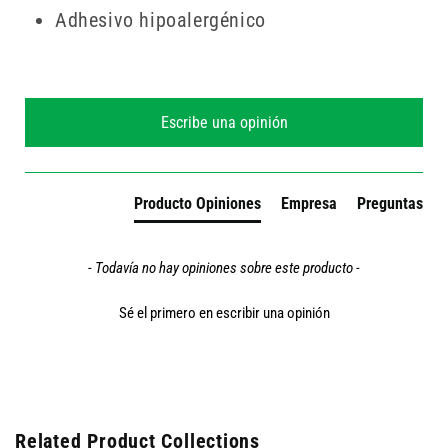
Adhesivo hipoalergénico
New content loaded
Escribe una opinión
Producto Opiniones
Empresa
Preguntas
- Todavía no hay opiniones sobre este producto -
Sé el primero en escribir una opinión
Related Product Collections