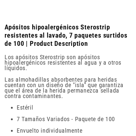
Apósitos hipoalergénicos Sterostrip
resistentes al lavado, 7 paquetes surtidos
de 100 | Product Description
Los apósitos Sterostrip son apósitos
hipoalergénicos resistentes al agua y a otros
líquidos.
Las almohadillas absorbentes para heridas
cuentan con un diseño de "isla" que garantiza
que el área de la herida permanezca sellada
contra contaminantes.
Estéril
7 Tamaños Variados - Paquete de 100
Envuelto individualmente