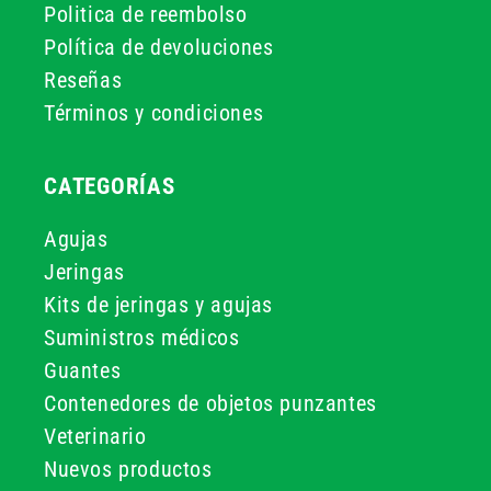
Politica de reembolso
Política de devoluciones
Reseñas
Términos y condiciones
CATEGORÍAS
Agujas
Jeringas
Kits de jeringas y agujas
Suministros médicos
Guantes
Contenedores de objetos punzantes
Veterinario
Nuevos productos