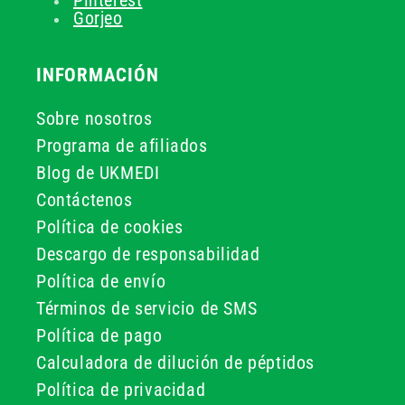
Pinterest
Gorjeo
INFORMACIÓN
Sobre nosotros
Programa de afiliados
Blog de UKMEDI
Contáctenos
Política de cookies
Descargo de responsabilidad
Política de envío
Términos de servicio de SMS
Política de pago
Calculadora de dilución de péptidos
Política de privacidad